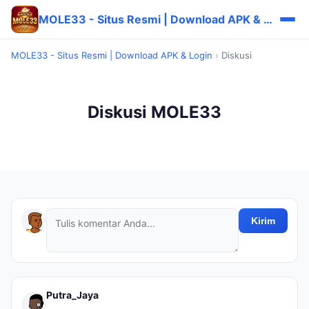
MOLE33 - Situs Resmi | Download APK & Login
MOLE33 - Situs Resmi | Download APK & Login
›
Diskusi
Diskusi MOLE33
Kirim
Putra_Jaya