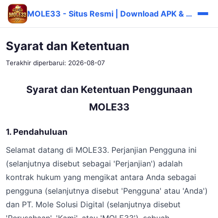
MOLE33 - Situs Resmi | Download APK & Login
Syarat dan Ketentuan
Terakhir diperbarui: 2026-08-07
Syarat dan Ketentuan Penggunaan
MOLE33
1. Pendahuluan
Selamat datang di MOLE33. Perjanjian Pengguna ini
(selanjutnya disebut sebagai 'Perjanjian') adalah
kontrak hukum yang mengikat antara Anda sebagai
pengguna (selanjutnya disebut 'Pengguna' atau 'Anda')
dan PT. Mole Solusi Digital (selanjutnya disebut