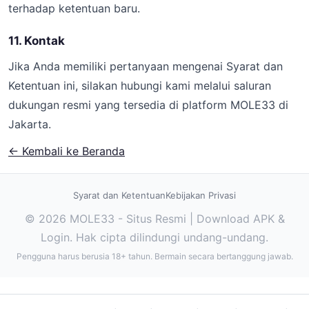
terhadap ketentuan baru.
11. Kontak
Jika Anda memiliki pertanyaan mengenai Syarat dan
Ketentuan ini, silakan hubungi kami melalui saluran
dukungan resmi yang tersedia di platform MOLE33 di
Jakarta.
← Kembali ke Beranda
Syarat dan Ketentuan
Kebijakan Privasi
© 2026 MOLE33 - Situs Resmi | Download APK &
Login. Hak cipta dilindungi undang-undang.
Pengguna harus berusia 18+ tahun. Bermain secara bertanggung jawab.