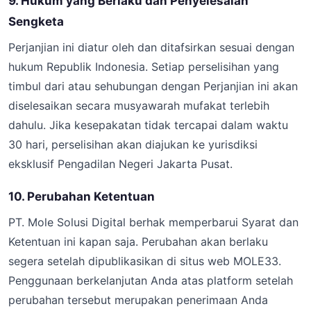
9. Hukum yang Berlaku dan Penyelesaian
Sengketa
Perjanjian ini diatur oleh dan ditafsirkan sesuai dengan
hukum Republik Indonesia. Setiap perselisihan yang
timbul dari atau sehubungan dengan Perjanjian ini akan
diselesaikan secara musyawarah mufakat terlebih
dahulu. Jika kesepakatan tidak tercapai dalam waktu
30 hari, perselisihan akan diajukan ke yurisdiksi
eksklusif Pengadilan Negeri Jakarta Pusat.
10. Perubahan Ketentuan
PT. Mole Solusi Digital berhak memperbarui Syarat dan
Ketentuan ini kapan saja. Perubahan akan berlaku
segera setelah dipublikasikan di situs web MOLE33.
Penggunaan berkelanjutan Anda atas platform setelah
perubahan tersebut merupakan penerimaan Anda