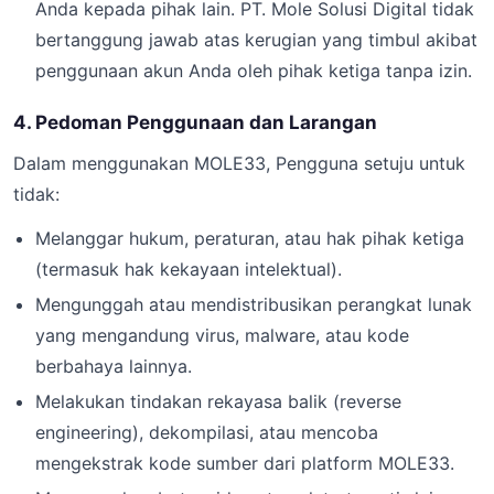
Anda kepada pihak lain. PT. Mole Solusi Digital tidak
bertanggung jawab atas kerugian yang timbul akibat
penggunaan akun Anda oleh pihak ketiga tanpa izin.
4. Pedoman Penggunaan dan Larangan
Dalam menggunakan MOLE33, Pengguna setuju untuk
tidak:
Melanggar hukum, peraturan, atau hak pihak ketiga
(termasuk hak kekayaan intelektual).
Mengunggah atau mendistribusikan perangkat lunak
yang mengandung virus, malware, atau kode
berbahaya lainnya.
Melakukan tindakan rekayasa balik (reverse
engineering), dekompilasi, atau mencoba
mengekstrak kode sumber dari platform MOLE33.