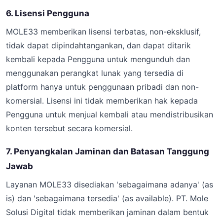
6. Lisensi Pengguna
MOLE33 memberikan lisensi terbatas, non-eksklusif,
tidak dapat dipindahtangankan, dan dapat ditarik
kembali kepada Pengguna untuk mengunduh dan
menggunakan perangkat lunak yang tersedia di
platform hanya untuk penggunaan pribadi dan non-
komersial. Lisensi ini tidak memberikan hak kepada
Pengguna untuk menjual kembali atau mendistribusikan
konten tersebut secara komersial.
7. Penyangkalan Jaminan dan Batasan Tanggung
Jawab
Layanan MOLE33 disediakan 'sebagaimana adanya' (as
is) dan 'sebagaimana tersedia' (as available). PT. Mole
Solusi Digital tidak memberikan jaminan dalam bentuk