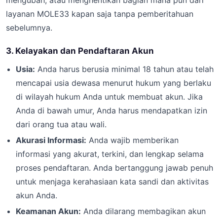
mengubah, atau menghentikan bagian mana pun dari
layanan MOLE33 kapan saja tanpa pemberitahuan
sebelumnya.
3. Kelayakan dan Pendaftaran Akun
Usia:
Anda harus berusia minimal 18 tahun atau telah
mencapai usia dewasa menurut hukum yang berlaku
di wilayah hukum Anda untuk membuat akun. Jika
Anda di bawah umur, Anda harus mendapatkan izin
dari orang tua atau wali.
Akurasi Informasi:
Anda wajib memberikan
informasi yang akurat, terkini, dan lengkap selama
proses pendaftaran. Anda bertanggung jawab penuh
untuk menjaga kerahasiaan kata sandi dan aktivitas
akun Anda.
Keamanan Akun:
Anda dilarang membagikan akun