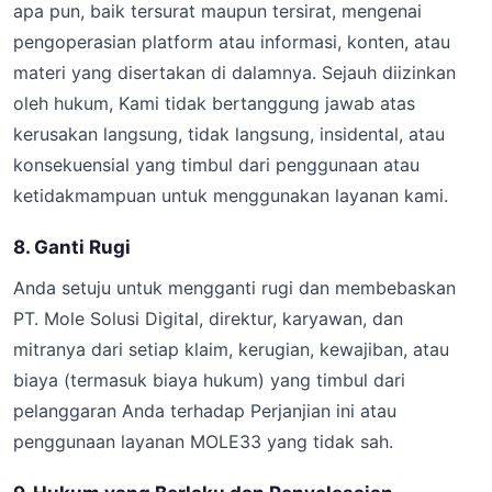
apa pun, baik tersurat maupun tersirat, mengenai
pengoperasian platform atau informasi, konten, atau
materi yang disertakan di dalamnya. Sejauh diizinkan
oleh hukum, Kami tidak bertanggung jawab atas
kerusakan langsung, tidak langsung, insidental, atau
konsekuensial yang timbul dari penggunaan atau
ketidakmampuan untuk menggunakan layanan kami.
8. Ganti Rugi
Anda setuju untuk mengganti rugi dan membebaskan
PT. Mole Solusi Digital, direktur, karyawan, dan
mitranya dari setiap klaim, kerugian, kewajiban, atau
biaya (termasuk biaya hukum) yang timbul dari
pelanggaran Anda terhadap Perjanjian ini atau
penggunaan layanan MOLE33 yang tidak sah.