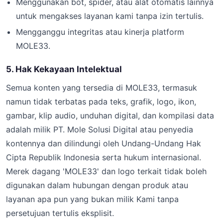
Menggunakan bot, spider, atau alat otomatis lainnya
untuk mengakses layanan kami tanpa izin tertulis.
Mengganggu integritas atau kinerja platform
MOLE33.
5. Hak Kekayaan Intelektual
Semua konten yang tersedia di MOLE33, termasuk
namun tidak terbatas pada teks, grafik, logo, ikon,
gambar, klip audio, unduhan digital, dan kompilasi data
adalah milik PT. Mole Solusi Digital atau penyedia
kontennya dan dilindungi oleh Undang-Undang Hak
Cipta Republik Indonesia serta hukum internasional.
Merek dagang 'MOLE33' dan logo terkait tidak boleh
digunakan dalam hubungan dengan produk atau
layanan apa pun yang bukan milik Kami tanpa
persetujuan tertulis eksplisit.