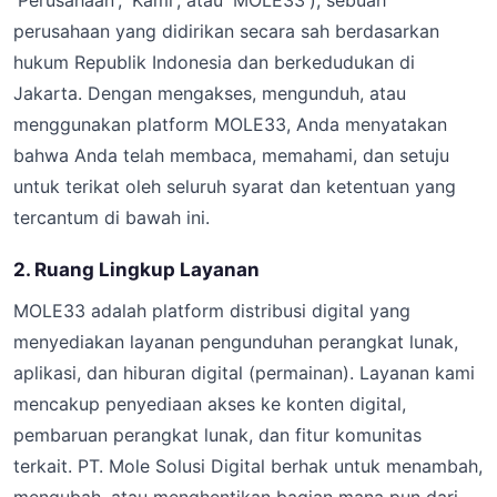
'Perusahaan', 'Kami', atau 'MOLE33'), sebuah
perusahaan yang didirikan secara sah berdasarkan
hukum Republik Indonesia dan berkedudukan di
Jakarta. Dengan mengakses, mengunduh, atau
menggunakan platform MOLE33, Anda menyatakan
bahwa Anda telah membaca, memahami, dan setuju
untuk terikat oleh seluruh syarat dan ketentuan yang
tercantum di bawah ini.
2. Ruang Lingkup Layanan
MOLE33 adalah platform distribusi digital yang
menyediakan layanan pengunduhan perangkat lunak,
aplikasi, dan hiburan digital (permainan). Layanan kami
mencakup penyediaan akses ke konten digital,
pembaruan perangkat lunak, dan fitur komunitas
terkait. PT. Mole Solusi Digital berhak untuk menambah,